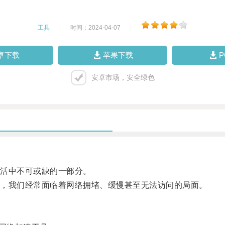
工具
|
时间：2024-04-07
|
卓下载
苹果下载
安卓市场，安全绿色
活中不可或缺的一部分。
，我们经常面临着网络拥堵、缓慢甚至无法访问的局面。