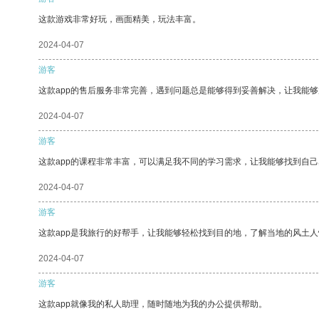
这款游戏非常好玩，画面精美，玩法丰富。
2024-04-07
游客
这款app的售后服务非常完善，遇到问题总是能够得到妥善解决，让我能
2024-04-07
游客
这款app的课程非常丰富，可以满足我不同的学习需求，让我能够找到自
2024-04-07
游客
这款app是我旅行的好帮手，让我能够轻松找到目的地，了解当地的风土人
2024-04-07
游客
这款app就像我的私人助理，随时随地为我的办公提供帮助。