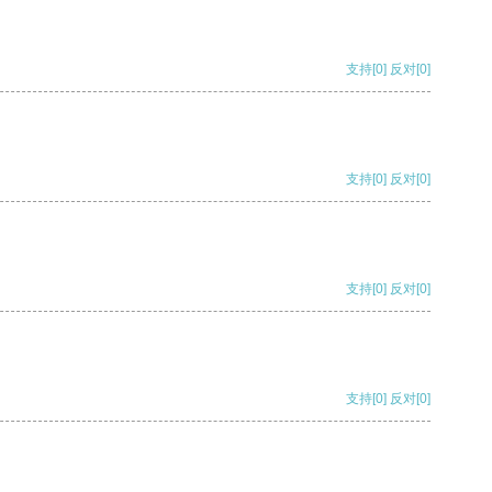
支持
[0]
反对
[0]
支持
[0]
反对
[0]
支持
[0]
反对
[0]
支持
[0]
反对
[0]