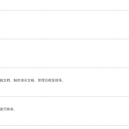
编辑文档、制作演示文稿、管理日程安排等。
中游刃有余。