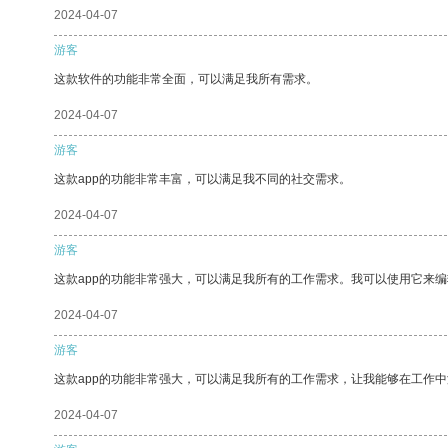
2024-04-07
游客
这款软件的功能非常全面，可以满足我所有需求。
2024-04-07
游客
这款app的功能非常丰富，可以满足我不同的社交需求。
2024-04-07
游客
这款app的功能非常强大，可以满足我所有的工作需求。我可以使用它来
2024-04-07
游客
这款app的功能非常强大，可以满足我所有的工作需求，让我能够在工作
2024-04-07