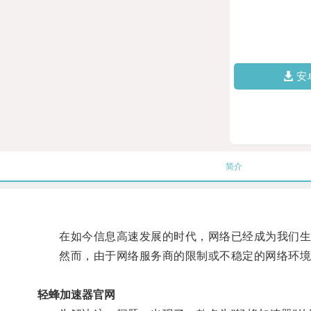
安
简介
在如今信息高速发展的时代，网络已经成为我们生
然而，由于网络服务商的限制或不稳定的网络环境
轻蜂加速器官网