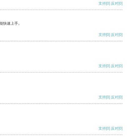
支持
[0]
反对
[0]
能快速上手。
支持
[0]
反对
[0]
支持
[0]
反对
[0]
支持
[0]
反对
[0]
支持
[0]
反对
[0]