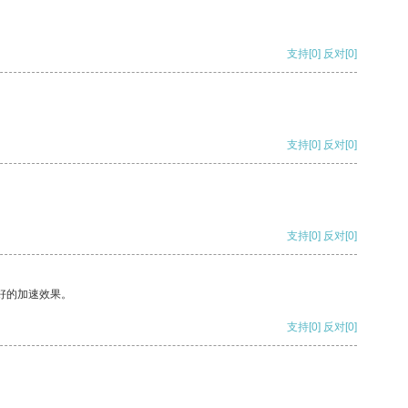
支持
[0]
反对
[0]
支持
[0]
反对
[0]
支持
[0]
反对
[0]
好的加速效果。
支持
[0]
反对
[0]