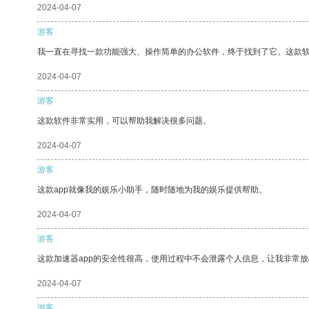
2024-04-07
游客
我一直在寻找一款功能强大、操作简单的办公软件，终于找到了它。这款
2024-04-07
游客
这款软件非常实用，可以帮助我解决很多问题。
2024-04-07
游客
这款app就像我的娱乐小助手，随时随地为我的娱乐提供帮助。
2024-04-07
游客
这款加速器app的安全性很高，使用过程中不会泄露个人信息，让我非常放
2024-04-07
游客