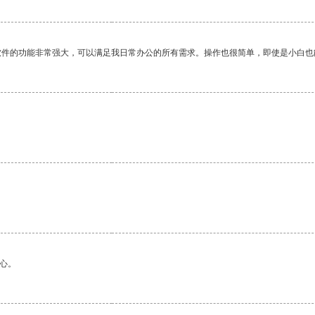
软件的功能非常强大，可以满足我日常办公的所有需求。操作也很简单，即使是小白也
心。