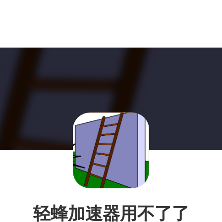
轻蜂加速器用不了了