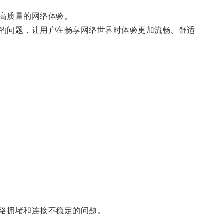
高质量的网络体验。
的问题，让用户在畅享网络世界时体验更加流畅、舒适
络拥堵和连接不稳定的问题。