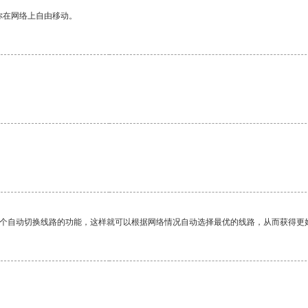
你在网络上自由移动。
一个自动切换线路的功能，这样就可以根据网络情况自动选择最优的线路，从而获得更