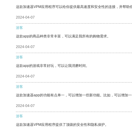
这款加速器VPM应用程序可以给你提供最高速度和安全性的连接，并帮助
2024-04-07
游客
这款app的商品种类非常丰富，可以满足我所有的购物需求。
2024-04-07
游客
这款app的游戏非常好玩，可以让我消磨时间。
2024-04-07
游客
这款加速器app的功能有点单一，可以增加一些新功能。比如，可以增加
2024-04-07
游客
这款加速器VPM应用程序提供了顶级的安全性和隐私保护。