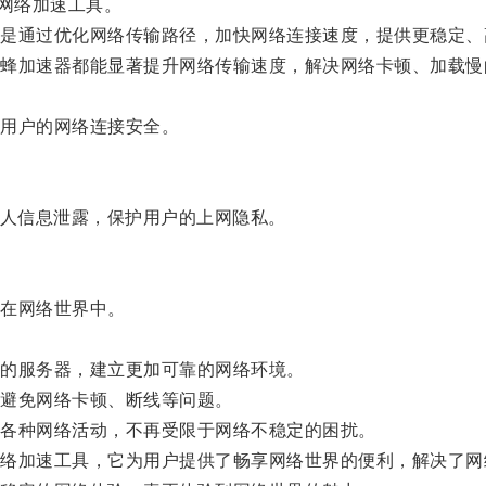
网络加速工具。
通过优化网络传输路径，加快网络连接速度，提供更稳定、
加速器都能显著提升网络传输速度，解决网络卡顿、加载慢
用户的网络连接安全。
人信息泄露，保护用户的上网隐私。
在网络世界中。
的服务器，建立更加可靠的网络环境。
避免网络卡顿、断线等问题。
各种网络活动，不再受限于网络不稳定的困扰。
加速工具，它为用户提供了畅享网络世界的便利，解决了网