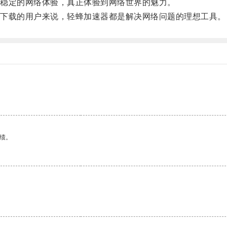
稳定的网络体验，真正体验到网络世界的魅力。
下载的用户来说，轻蜂加速器都是解决网络问题的理想工具。
绩。