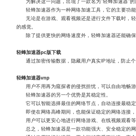
为解决这一问题，出现了一款名为"轻蜂加速器"的
轻蜂加速器作为一种网络加速工具，它的主要功能是
无论是在游戏、观看视频还是进行文件下载时，轻蜂
的感觉。
除了提供更快的网络速度外，轻蜂加速器还能确保
轻蜂加速器pc版下载
通过加密传输数据，隐藏用户真实IP地址，防止个
轻蜂加速器vnp
用户不用再为窥探者的侵扰担忧，可以自由地畅游
轻蜂加速器的另一个优势是其稳定性。
它可以智能选择最佳的网络节点，自动连接最稳定
即使在网络高峰期间，也能保证稳定的网络连接，
用户可以更安心地进行网络游戏、在线视频观看等
总之，轻蜂加速器是一款功能强大、安全稳定的网络