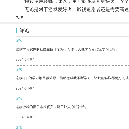
通过使用轻蜂加速器，用户能够享受更快速、安全
无论是对于游戏爱好者、影视追剧者还是需要高速
#3#
评论
游客
这款学习软件的社区氛围非常好，可以与其他学习者交流学习心得。
2024-04-07
游客
这款app的学习氛围很浓厚，能够激励我不断学习，让我能够取得更好的成
2024-04-07
游客
这款游戏的音乐非常优美，听了让人心旷神怡。
2024-04-07
游客