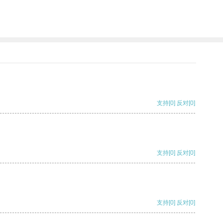
支持
[0]
反对
[0]
支持
[0]
反对
[0]
支持
[0]
反对
[0]