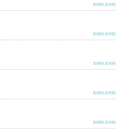
支持
[0]
反对
[0]
支持
[0]
反对
[0]
支持
[0]
反对
[0]
支持
[0]
反对
[0]
支持
[0]
反对
[0]