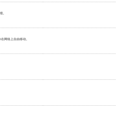
绩。
你在网络上自由移动。