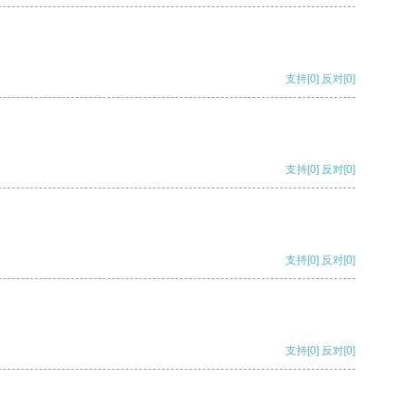
支持
[0]
反对
[0]
支持
[0]
反对
[0]
支持
[0]
反对
[0]
支持
[0]
反对
[0]