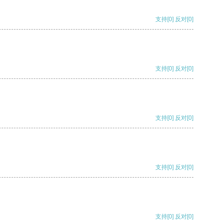
支持
[0]
反对
[0]
支持
[0]
反对
[0]
支持
[0]
反对
[0]
支持
[0]
反对
[0]
支持
[0]
反对
[0]