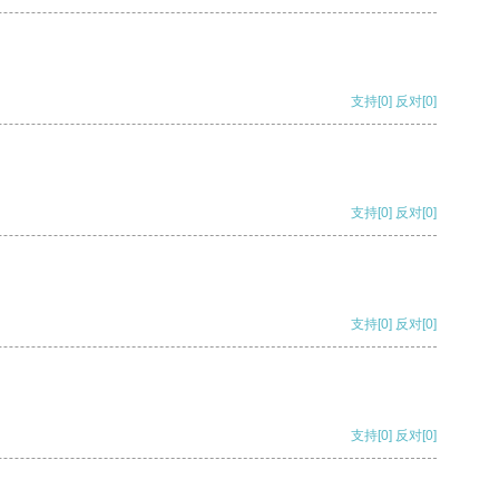
支持
[0]
反对
[0]
支持
[0]
反对
[0]
支持
[0]
反对
[0]
支持
[0]
反对
[0]