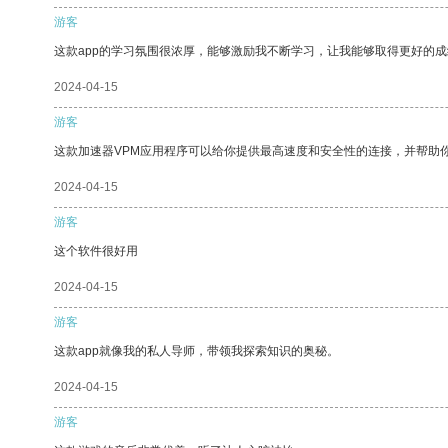
游客
这款app的学习氛围很浓厚，能够激励我不断学习，让我能够取得更好的成
2024-04-15
游客
这款加速器VPM应用程序可以给你提供最高速度和安全性的连接，并帮助
2024-04-15
游客
这个软件很好用
2024-04-15
游客
这款app就像我的私人导师，带领我探索知识的奥秘。
2024-04-15
游客