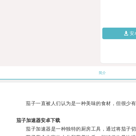
安
简介
茄子一直被人们认为是一种美味的食材，但很少有
茄子加速器安卓下载
茄子加速器是一种独特的厨房工具，通过将茄子切成