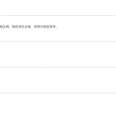
编辑文档、制作演示文稿、管理日程安排等。