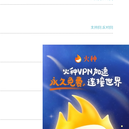
支持
[0]
反对
[0]
支持
[0]
反对
[0]
支持
[0]
反对
[0]
支持
[0]
反对
[0]