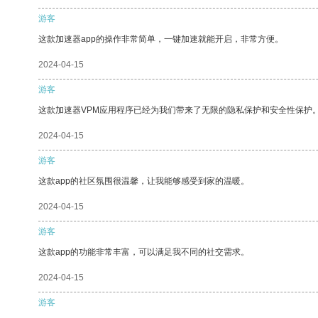
游客
这款加速器app的操作非常简单，一键加速就能开启，非常方便。
2024-04-15
游客
这款加速器VPM应用程序已经为我们带来了无限的隐私保护和安全性保护
2024-04-15
游客
这款app的社区氛围很温馨，让我能够感受到家的温暖。
2024-04-15
游客
这款app的功能非常丰富，可以满足我不同的社交需求。
2024-04-15
游客