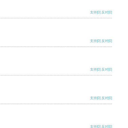
支持
[0]
反对
[0]
支持
[0]
反对
[0]
支持
[0]
反对
[0]
支持
[0]
反对
[0]
支持
[0]
反对
[0]