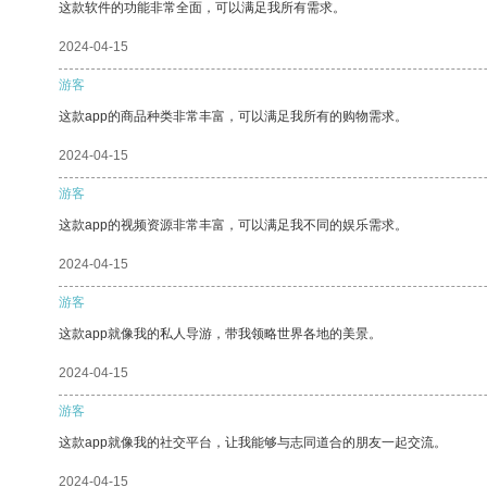
这款软件的功能非常全面，可以满足我所有需求。
2024-04-15
游客
这款app的商品种类非常丰富，可以满足我所有的购物需求。
2024-04-15
游客
这款app的视频资源非常丰富，可以满足我不同的娱乐需求。
2024-04-15
游客
这款app就像我的私人导游，带我领略世界各地的美景。
2024-04-15
游客
这款app就像我的社交平台，让我能够与志同道合的朋友一起交流。
2024-04-15