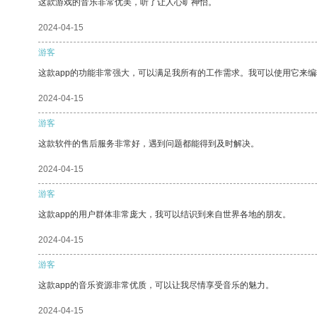
这款游戏的音乐非常优美，听了让人心旷神怡。
2024-04-15
游客
这款app的功能非常强大，可以满足我所有的工作需求。我可以使用它来
2024-04-15
游客
这款软件的售后服务非常好，遇到问题都能得到及时解决。
2024-04-15
游客
这款app的用户群体非常庞大，我可以结识到来自世界各地的朋友。
2024-04-15
游客
这款app的音乐资源非常优质，可以让我尽情享受音乐的魅力。
2024-04-15