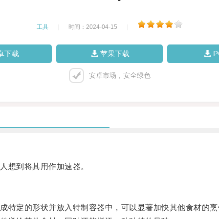
工具
|
时间：2024-04-15
|
卓下载
苹果下载
安卓市场，安全绿色
人想到将其用作加速器。
特定的形状并放入特制容器中，可以显著加快其他食材的烹