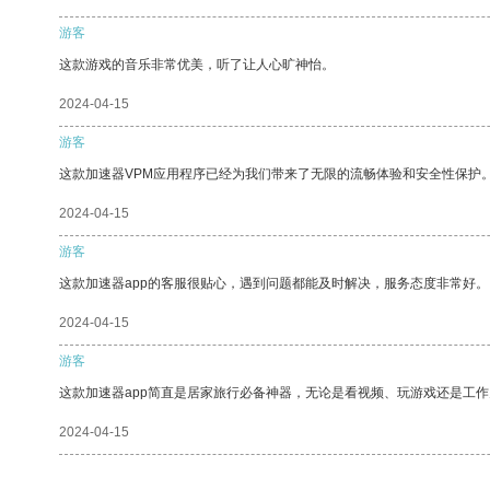
游客
这款游戏的音乐非常优美，听了让人心旷神怡。
2024-04-15
游客
这款加速器VPM应用程序已经为我们带来了无限的流畅体验和安全性保护
2024-04-15
游客
这款加速器app的客服很贴心，遇到问题都能及时解决，服务态度非常好。
2024-04-15
游客
这款加速器app简直是居家旅行必备神器，无论是看视频、玩游戏还是工
2024-04-15