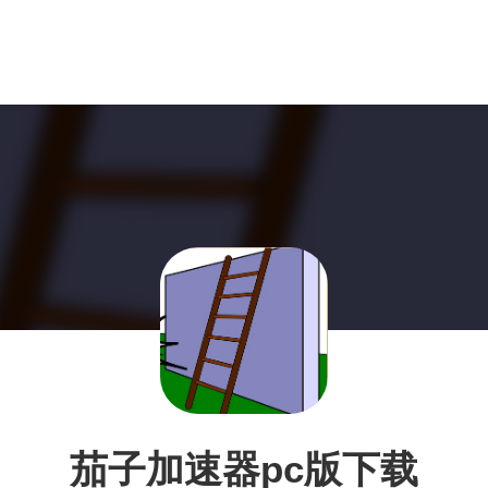
茄子加速器pc版下载