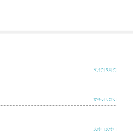
支持
[0]
反对
[0]
支持
[0]
反对
[0]
支持
[0]
反对
[0]