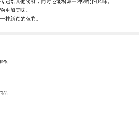
传递给其他食材，同时还能增添一种独特的风味。
物更加美味。
一抹新颖的色彩。
悉操作。
的商品。