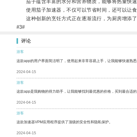
茄子蕴含丰富的水分和营养物质，能够将热量快速
使用茄子加速器，不仅可以节省时间，还可以让食
这种创新的烹饪方式正在逐渐流行，为厨房增添了
#3#
评论
游客
这款app的用户界面简洁明了，使用起来非常容易上手，让我能够快速熟
2024-04-15
游客
这款app是我购物的得力助手，让我能够找到最优惠的价格，买到最合适
2024-04-15
游客
这款加速器VPM应用程序提供了顶级的安全性和隐私保护。
2024-04-15