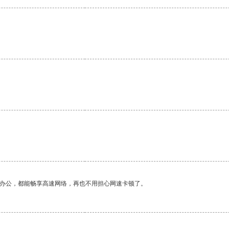
。
作办公，都能畅享高速网络，再也不用担心网速卡顿了。