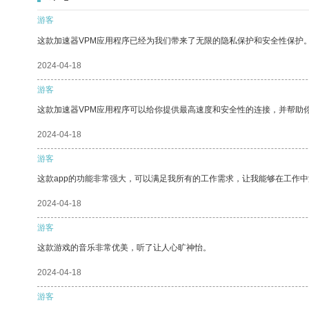
游客
这款加速器VPM应用程序已经为我们带来了无限的隐私保护和安全性保护
2024-04-18
游客
这款加速器VPM应用程序可以给你提供最高速度和安全性的连接，并帮助
2024-04-18
游客
这款app的功能非常强大，可以满足我所有的工作需求，让我能够在工作
2024-04-18
游客
这款游戏的音乐非常优美，听了让人心旷神怡。
2024-04-18
游客