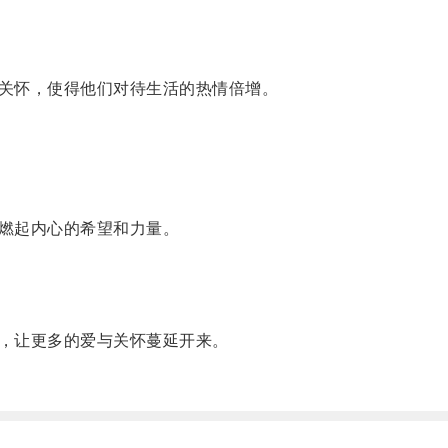
关怀，使得他们对待生活的热情倍增。
燃起内心的希望和力量。
，让更多的爱与关怀蔓延开来。