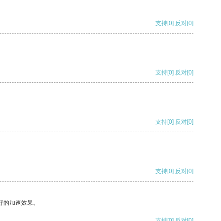
支持
[0]
反对
[0]
支持
[0]
反对
[0]
支持
[0]
反对
[0]
支持
[0]
反对
[0]
好的加速效果。
支持
[0]
反对
[0]