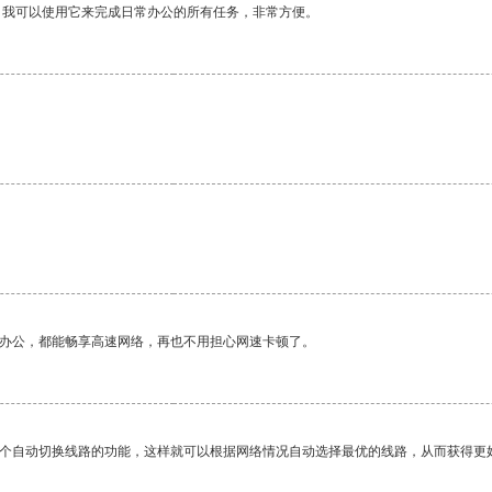
。我可以使用它来完成日常办公的所有任务，非常方便。
作办公，都能畅享高速网络，再也不用担心网速卡顿了。
一个自动切换线路的功能，这样就可以根据网络情况自动选择最优的线路，从而获得更