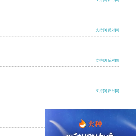
支持
[0]
反对
[0]
支持
[0]
反对
[0]
支持
[0]
反对
[0]
支持
[0]
反对
[0]