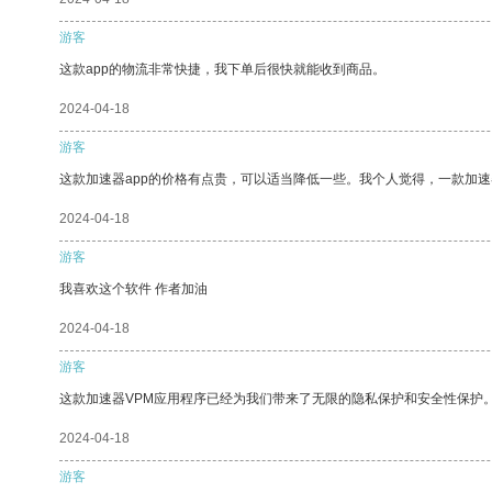
游客
这款app的物流非常快捷，我下单后很快就能收到商品。
2024-04-18
游客
这款加速器app的价格有点贵，可以适当降低一些。我个人觉得，一款加速
2024-04-18
游客
我喜欢这个软件 作者加油
2024-04-18
游客
这款加速器VPM应用程序已经为我们带来了无限的隐私保护和安全性保护
2024-04-18
游客