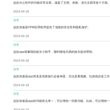
这款办公软件的功能非常全面，涵盖了文档、表格、演示文稿等各个方面
2024-04-18
游客
这款加速器VPM应用程序提供了顶级的安全性和隐私保护。
2024-04-18
游客
这款app就像我的娱乐小助手，随时随地为我的娱乐提供帮助。
2024-04-18
游客
这款加速器app简直是居家旅行必备神器，无论是看视频、玩游戏还是工
2024-04-18
游客
这款加速器app的功能有点单一，可以增加一些新功能。比如，可以增加
2024-04-18