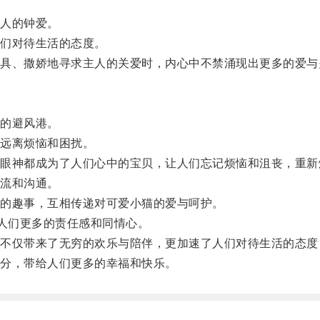
人的钟爱。
们对待生活的态度。
、撒娇地寻求主人的关爱时，内心中不禁涌现出更多的爱与
的避风港。
远离烦恼和困扰。
神都成为了人们心中的宝贝，让人们忘记烦恼和沮丧，重新
流和沟通。
的趣事，互相传递对可爱小猫的爱与呵护。
人们更多的责任感和同情心。
仅带来了无穷的欢乐与陪伴，更加速了人们对待生活的态度
分，带给人们更多的幸福和快乐。