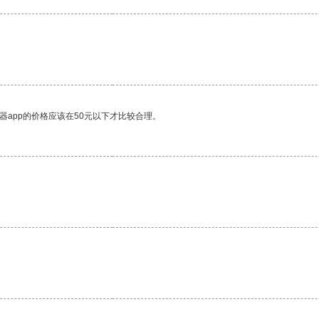
器app的价格应该在50元以下才比较合理。
。