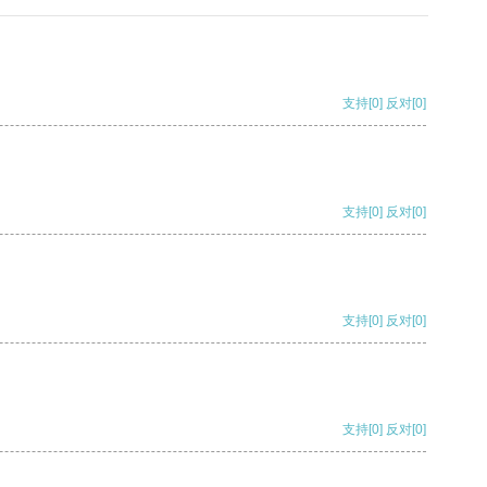
支持
[0]
反对
[0]
支持
[0]
反对
[0]
支持
[0]
反对
[0]
支持
[0]
反对
[0]