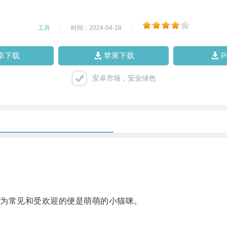
工具
|
时间：2024-04-18
|
卓下载
苹果下载
安卓市场，安全绿色
为常见和受欢迎的便是萌萌的小猫咪。