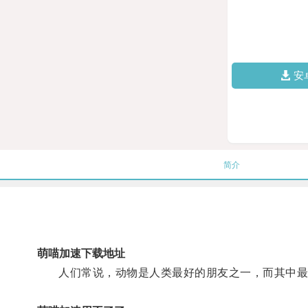
安
简介
萌喵加速下载地址
人们常说，动物是人类最好的朋友之一，而其中最