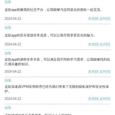
游客
这款app就像我的社交平台，让我能够与志同道合的朋友一起交流。
2024-04-22
支持
[0]
反对
[0]
游客
这款app的音乐资源非常优质，可以让我尽情享受音乐的魅力。
2024-04-22
支持
[0]
反对
[0]
游客
这款app的课程非常丰富，可以满足我不同的学习需求，让我能够找到自
己感兴趣的知识。
2024-04-22
支持
[0]
反对
[0]
游客
这款加速器VPM应用程序已经为我们带来了无限的隐私保护和安全性保
护。
2024-04-22
支持
[0]
反对
[0]
游客