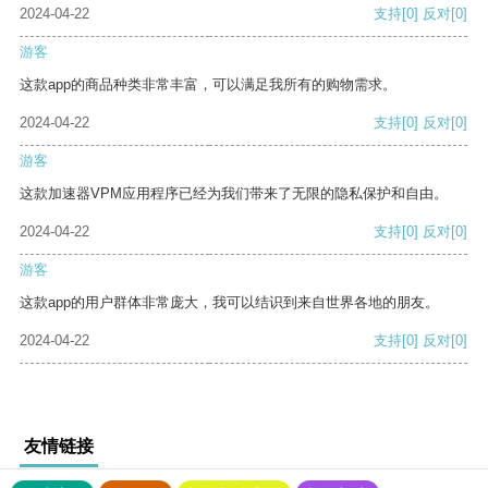
2024-04-22
支持
[0]
反对
[0]
游客
这款app的商品种类非常丰富，可以满足我所有的购物需求。
2024-04-22
支持
[0]
反对
[0]
游客
这款加速器VPM应用程序已经为我们带来了无限的隐私保护和自由。
2024-04-22
支持
[0]
反对
[0]
游客
这款app的用户群体非常庞大，我可以结识到来自世界各地的朋友。
2024-04-22
支持
[0]
反对
[0]
友情链接