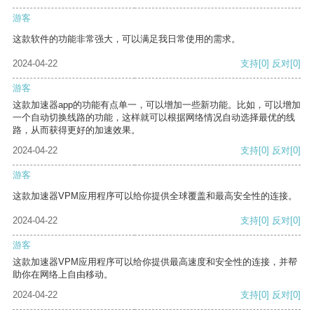
游客
这款软件的功能非常强大，可以满足我日常使用的需求。
2024-04-22
支持
[0]
反对
[0]
游客
这款加速器app的功能有点单一，可以增加一些新功能。比如，可以增加
一个自动切换线路的功能，这样就可以根据网络情况自动选择最优的线
路，从而获得更好的加速效果。
2024-04-22
支持
[0]
反对
[0]
游客
这款加速器VPM应用程序可以给你提供全球覆盖和最高安全性的连接。
2024-04-22
支持
[0]
反对
[0]
游客
这款加速器VPM应用程序可以给你提供最高速度和安全性的连接，并帮
助你在网络上自由移动。
2024-04-22
支持
[0]
反对
[0]