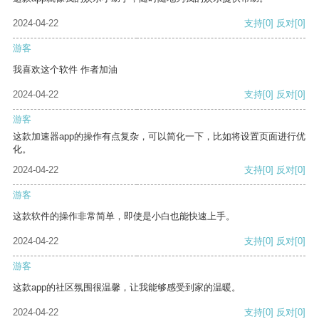
2024-04-22
支持
[0]
反对
[0]
游客
我喜欢这个软件 作者加油
2024-04-22
支持
[0]
反对
[0]
游客
这款加速器app的操作有点复杂，可以简化一下，比如将设置页面进行优
化。
2024-04-22
支持
[0]
反对
[0]
游客
这款软件的操作非常简单，即使是小白也能快速上手。
2024-04-22
支持
[0]
反对
[0]
游客
这款app的社区氛围很温馨，让我能够感受到家的温暖。
2024-04-22
支持
[0]
反对
[0]