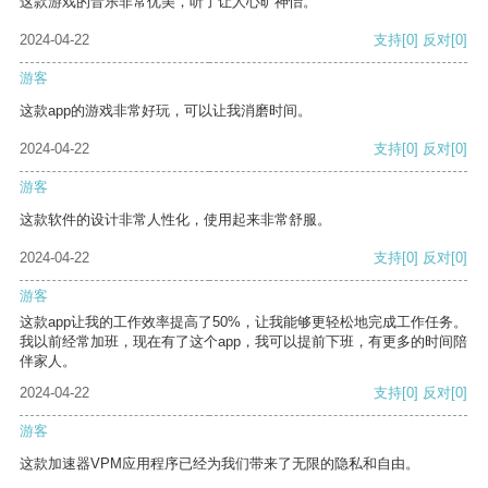
这款游戏的音乐非常优美，听了让人心旷神怡。
2024-04-22
支持
[0]
反对
[0]
游客
这款app的游戏非常好玩，可以让我消磨时间。
2024-04-22
支持
[0]
反对
[0]
游客
这款软件的设计非常人性化，使用起来非常舒服。
2024-04-22
支持
[0]
反对
[0]
游客
这款app让我的工作效率提高了50%，让我能够更轻松地完成工作任务。
我以前经常加班，现在有了这个app，我可以提前下班，有更多的时间陪
伴家人。
2024-04-22
支持
[0]
反对
[0]
游客
这款加速器VPM应用程序已经为我们带来了无限的隐私和自由。