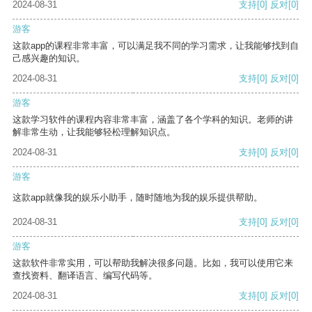
2024-08-31
支持
[0]
反对
[0]
游客
这款app的课程非常丰富，可以满足我不同的学习需求，让我能够找到自
己感兴趣的知识。
2024-08-31
支持
[0]
反对
[0]
游客
这款学习软件的课程内容非常丰富，涵盖了各个学科的知识。老师的讲
解非常生动，让我能够轻松理解知识点。
2024-08-31
支持
[0]
反对
[0]
游客
这款app就像我的娱乐小助手，随时随地为我的娱乐提供帮助。
2024-08-31
支持
[0]
反对
[0]
游客
这款软件非常实用，可以帮助我解决很多问题。比如，我可以使用它来
查找资料、翻译语言、编写代码等。
2024-08-31
支持
[0]
反对
[0]