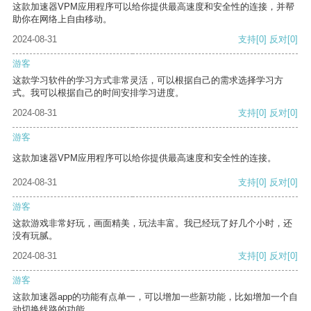
这款加速器VPM应用程序可以给你提供最高速度和安全性的连接，并帮
助你在网络上自由移动。
2024-08-31
支持
[0]
反对
[0]
游客
这款学习软件的学习方式非常灵活，可以根据自己的需求选择学习方
式。我可以根据自己的时间安排学习进度。
2024-08-31
支持
[0]
反对
[0]
游客
这款加速器VPM应用程序可以给你提供最高速度和安全性的连接。
2024-08-31
支持
[0]
反对
[0]
游客
这款游戏非常好玩，画面精美，玩法丰富。我已经玩了好几个小时，还
没有玩腻。
2024-08-31
支持
[0]
反对
[0]
游客
这款加速器app的功能有点单一，可以增加一些新功能，比如增加一个自
动切换线路的功能。