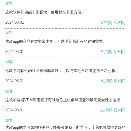
游客
这款软件的功能非常强大，使用起来非常方便。
2024-08-31
支持
[0]
反对
[0]
游客
这款app的商品种类非常丰富，可以满足我所有的购物需求。
2024-08-31
支持
[0]
反对
[0]
游客
这款学习软件的社区氛围非常好，可以与其他学习者交流学习心得。
2024-08-31
支持
[0]
反对
[0]
游客
这款加速器VPM应用程序可以给你提供全球覆盖和最高安全性的连接。
2024-08-31
支持
[0]
反对
[0]
游客
这款app的学习氛围很浓厚，能够激励我不断学习，让我能够取得更好的