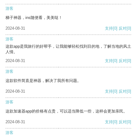
游客
梯子神器，ins随便看，美美哒！
2024-08-31
支持
[0]
反对
[0]
游客
这款app是我旅行的好帮手，让我能够轻松找到目的地，了解当地的风土
人情。
2024-08-31
支持
[0]
反对
[0]
游客
这款软件简直是神器，解决了我所有问题。
2024-08-31
支持
[0]
反对
[0]
游客
这款加速器app的价格有点贵，可以适当降低一些，这样会更加亲民。
2024-08-31
支持
[0]
反对
[0]
游客