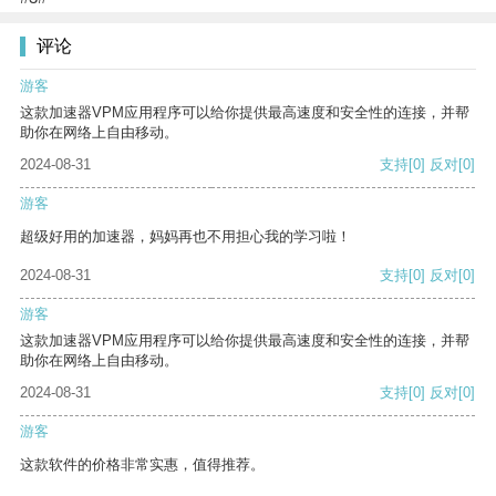
评论
游客
这款加速器VPM应用程序可以给你提供最高速度和安全性的连接，并帮
助你在网络上自由移动。
2024-08-31
支持
[0]
反对
[0]
游客
超级好用的加速器，妈妈再也不用担心我的学习啦！
2024-08-31
支持
[0]
反对
[0]
游客
这款加速器VPM应用程序可以给你提供最高速度和安全性的连接，并帮
助你在网络上自由移动。
2024-08-31
支持
[0]
反对
[0]
游客
这款软件的价格非常实惠，值得推荐。