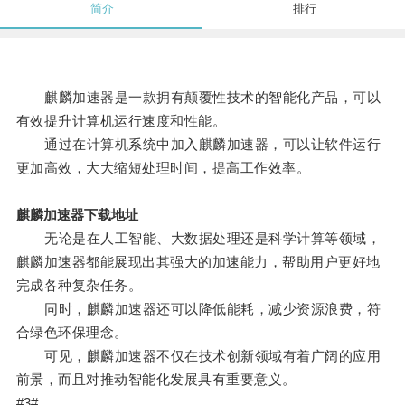
简介
排行
麒麟加速器是一款拥有颠覆性技术的智能化产品，可以
有效提升计算机运行速度和性能。
通过在计算机系统中加入麒麟加速器，可以让软件运行
更加高效，大大缩短处理时间，提高工作效率。
麒麟加速器下载地址
无论是在人工智能、大数据处理还是科学计算等领域，
麒麟加速器都能展现出其强大的加速能力，帮助用户更好地
完成各种复杂任务。
同时，麒麟加速器还可以降低能耗，减少资源浪费，符
合绿色环保理念。
可见，麒麟加速器不仅在技术创新领域有着广阔的应用
前景，而且对推动智能化发展具有重要意义。
#3#