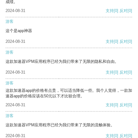
成绩。
2024-08-31
支持
[0]
反对
[0]
游客
这个是app神器
2024-08-31
支持
[0]
反对
[0]
游客
这款加速器VPM应用程序已经为我们带来了无限的隐私和自由。
2024-08-31
支持
[0]
反对
[0]
游客
这款加速器app的价格有点贵，可以适当降低一些。我个人觉得，一款加
速器app的价格应该在50元以下才比较合理。
2024-08-31
支持
[0]
反对
[0]
游客
这款加速器VPM应用程序已经为我们带来了无限的流畅体验。
2024-08-31
支持
[0]
反对
[0]