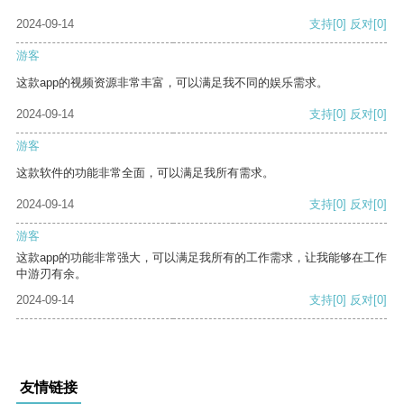
2024-09-14
支持
[0]
反对
[0]
游客
这款app的视频资源非常丰富，可以满足我不同的娱乐需求。
2024-09-14
支持
[0]
反对
[0]
游客
这款软件的功能非常全面，可以满足我所有需求。
2024-09-14
支持
[0]
反对
[0]
游客
这款app的功能非常强大，可以满足我所有的工作需求，让我能够在工作
中游刃有余。
2024-09-14
支持
[0]
反对
[0]
友情链接