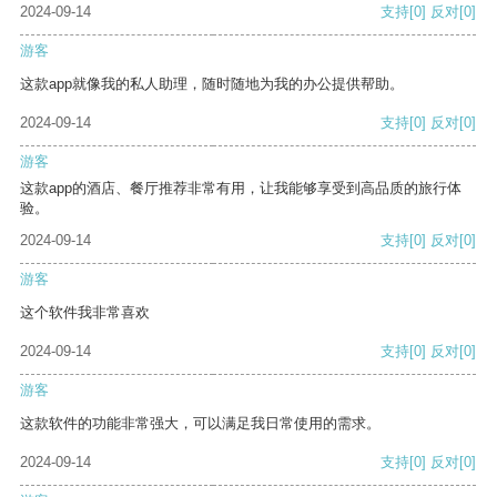
2024-09-14
支持
[0]
反对
[0]
游客
这款app就像我的私人助理，随时随地为我的办公提供帮助。
2024-09-14
支持
[0]
反对
[0]
游客
这款app的酒店、餐厅推荐非常有用，让我能够享受到高品质的旅行体
验。
2024-09-14
支持
[0]
反对
[0]
游客
这个软件我非常喜欢
2024-09-14
支持
[0]
反对
[0]
游客
这款软件的功能非常强大，可以满足我日常使用的需求。
2024-09-14
支持
[0]
反对
[0]