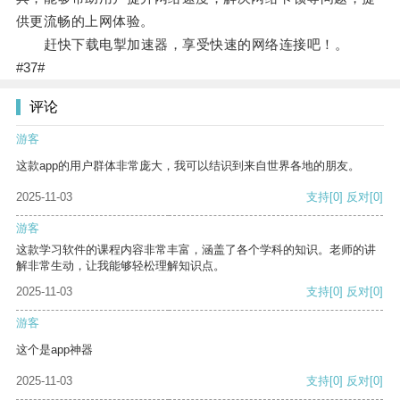
供更流畅的上网体验。
赶快下载电掣加速器，享受快速的网络连接吧！。
#37#
评论
游客
这款app的用户群体非常庞大，我可以结识到来自世界各地的朋友。
2025-11-03
支持
[0]
反对
[0]
游客
这款学习软件的课程内容非常丰富，涵盖了各个学科的知识。老师的讲
解非常生动，让我能够轻松理解知识点。
2025-11-03
支持
[0]
反对
[0]
游客
这个是app神器
2025-11-03
支持
[0]
反对
[0]