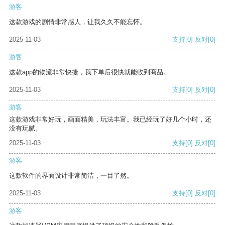
游客
这款游戏的剧情非常感人，让我久久不能忘怀。
2025-11-03
支持
[0]
反对
[0]
游客
这款app的物流非常快捷，我下单后很快就能收到商品。
2025-11-03
支持
[0]
反对
[0]
游客
这款游戏非常好玩，画面精美，玩法丰富。我已经玩了好几个小时，还
没有玩腻。
2025-11-03
支持
[0]
反对
[0]
游客
这款软件的界面设计非常简洁，一目了然。
2025-11-03
支持
[0]
反对
[0]
游客