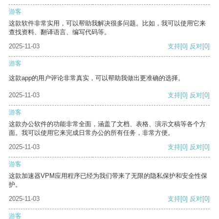
游客
这款软件非常实用，可以帮助我解决很多问题。比如，我可以使用它来
查找资料、翻译语言、编写代码等。
2025-11-03
支持
[0]
反对
[0]
游客
这款app的用户评论非常真实，可以帮助我做出更准确的选择。
2025-11-03
支持
[0]
反对
[0]
游客
这款办公软件的功能非常全面，涵盖了文档、表格、演示文稿等各个方
面。我可以使用它来完成日常办公的所有任务，非常方便。
2025-11-03
支持
[0]
反对
[0]
游客
这款加速器VPM应用程序已经为我们带来了无限的隐私保护和安全性保
护。
2025-11-03
支持
[0]
反对
[0]
游客