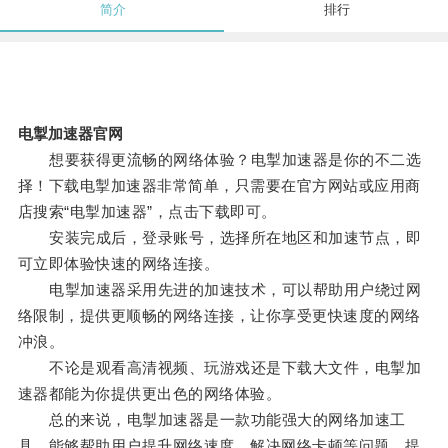
简介
排行
电掣加速器官网
想要获得更流畅的网络体验？电掣加速器是你的不二选
择！下载电掣加速器非常简单，只需要在官方网站或应用商
店搜索“电掣加速器”，点击下载即可。
安装完成后，登录账号，选择所在地区和加速节点，即
可立即体验快速的网络连接。
电掣加速器采用先进的加速技术，可以帮助用户绕过网
络限制，提供更顺畅的网络连接，让你享受更快速度的网络
冲浪。
不论是观看高清视频、玩游戏还是下载大文件，电掣加
速器都能为你提供更出色的网络体验。
总的来说，电掣加速器是一款功能强大的网络加速工
具，能够帮助用户提升网络速度，解决网络卡顿等问题，提