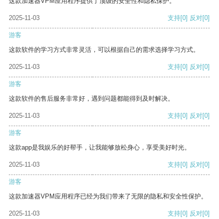
这款加速器VPM应用程序提供了顶级的安全性和隐私保护。
2025-11-03
支持
[0]
反对
[0]
游客
这款软件的学习方式非常灵活，可以根据自己的需求选择学习方式。
2025-11-03
支持
[0]
反对
[0]
游客
这款软件的售后服务非常好，遇到问题都能得到及时解决。
2025-11-03
支持
[0]
反对
[0]
游客
这款app是我娱乐的好帮手，让我能够放松身心，享受美好时光。
2025-11-03
支持
[0]
反对
[0]
游客
这款加速器VPM应用程序已经为我们带来了无限的隐私和安全性保护。
2025-11-03
支持
[0]
反对
[0]