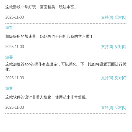
这款游戏非常好玩，画面精美，玩法丰富。
2025-11-03
支持
[0]
反对
[0]
游客
超级好用的加速器，妈妈再也不用担心我的学习啦！
2025-11-03
支持
[0]
反对
[0]
游客
这款加速器app的操作有点复杂，可以简化一下，比如将设置页面进行优
化。
2025-11-03
支持
[0]
反对
[0]
游客
这款软件的设计非常人性化，使用起来非常舒服。
2025-11-03
支持
[0]
反对
[0]