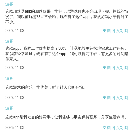
游客
这款加速器app的加速效果非常好，玩游戏再也不会出现卡顿、掉线的情
况了。我以前玩游戏经常会输，现在有了这个app，我的游戏水平提升了
不少。
2025-11-03
支持
[0]
反对
[0]
游客
这款app让我的工作效率提高了50%，让我能够更轻松地完成工作任务。
我以前经常加班，现在有了这个app，我可以提前下班，有更多的时间陪
伴家人。
2025-11-03
支持
[0]
反对
[0]
游客
这款游戏的音乐非常优美，听了让人心旷神怡。
2025-11-03
支持
[0]
反对
[0]
游客
这款app是我社交的好帮手，让我能够与朋友保持联系，分享生活点滴。
2025-11-03
支持
[0]
反对
[0]