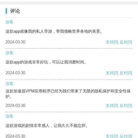
评论
游客
这款app就像我的私人导游，带我领略世界各地的美景。
2024-03-30
支持
[0]
反对
[0]
游客
这款app的游戏非常好玩，可以让我消磨时间。
2024-03-30
支持
[0]
反对
[0]
游客
这款加速器VPM应用程序已经为我们带来了无限的隐私保护和安全性保
护。
2024-03-30
支持
[0]
反对
[0]
游客
这款游戏的剧情非常感人，让我久久不能忘怀。
2024-03-30
支持
[0]
反对
[0]