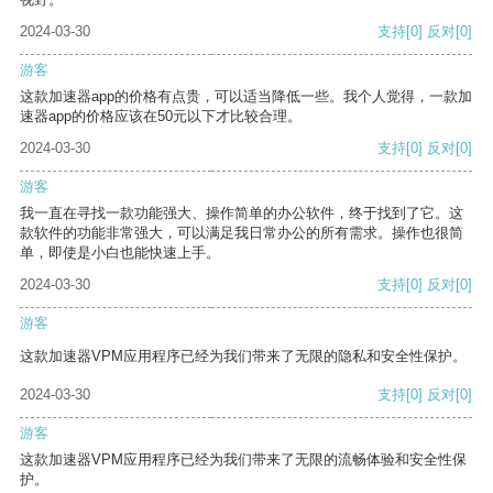
2024-03-30
支持
[0]
反对
[0]
游客
这款加速器app的价格有点贵，可以适当降低一些。我个人觉得，一款加
速器app的价格应该在50元以下才比较合理。
2024-03-30
支持
[0]
反对
[0]
游客
我一直在寻找一款功能强大、操作简单的办公软件，终于找到了它。这
款软件的功能非常强大，可以满足我日常办公的所有需求。操作也很简
单，即使是小白也能快速上手。
2024-03-30
支持
[0]
反对
[0]
游客
这款加速器VPM应用程序已经为我们带来了无限的隐私和安全性保护。
2024-03-30
支持
[0]
反对
[0]
游客
这款加速器VPM应用程序已经为我们带来了无限的流畅体验和安全性保
护。