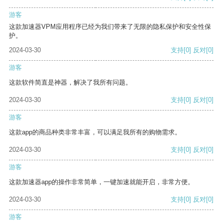
游客
这款加速器VPM应用程序已经为我们带来了无限的隐私保护和安全性保
护。
2024-03-30
支持
[0]
反对
[0]
游客
这款软件简直是神器，解决了我所有问题。
2024-03-30
支持
[0]
反对
[0]
游客
这款app的商品种类非常丰富，可以满足我所有的购物需求。
2024-03-30
支持
[0]
反对
[0]
游客
这款加速器app的操作非常简单，一键加速就能开启，非常方便。
2024-03-30
支持
[0]
反对
[0]
游客