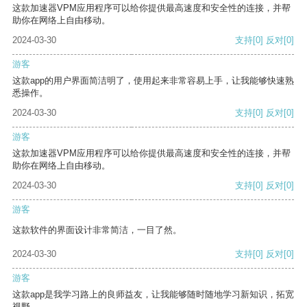
这款加速器VPM应用程序可以给你提供最高速度和安全性的连接，并帮
助你在网络上自由移动。
2024-03-30
支持
[0]
反对
[0]
游客
这款app的用户界面简洁明了，使用起来非常容易上手，让我能够快速熟
悉操作。
2024-03-30
支持
[0]
反对
[0]
游客
这款加速器VPM应用程序可以给你提供最高速度和安全性的连接，并帮
助你在网络上自由移动。
2024-03-30
支持
[0]
反对
[0]
游客
这款软件的界面设计非常简洁，一目了然。
2024-03-30
支持
[0]
反对
[0]
游客
这款app是我学习路上的良师益友，让我能够随时随地学习新知识，拓宽
视野。