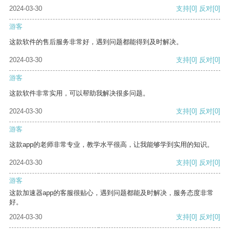
2024-03-30
支持
[0]
反对
[0]
游客
这款软件的售后服务非常好，遇到问题都能得到及时解决。
2024-03-30
支持
[0]
反对
[0]
游客
这款软件非常实用，可以帮助我解决很多问题。
2024-03-30
支持
[0]
反对
[0]
游客
这款app的老师非常专业，教学水平很高，让我能够学到实用的知识。
2024-03-30
支持
[0]
反对
[0]
游客
这款加速器app的客服很贴心，遇到问题都能及时解决，服务态度非常
好。
2024-03-30
支持
[0]
反对
[0]