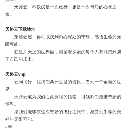
天路云，不仅仅是一次旅行，更是一次奇幻的心灵之
旅。
天路云下载地址
穿越云层，你可以找到内心深处的宁静，感悟生命的无
限可能。
在这片天上的世界里，渴望着探索的每个人都能找到属
于自己的乐土。
天路云vnp
云间飞行，让我们离开尘世的纷扰，看到一个全新的世
界。
天路云成为我们心灵旅程的指南，引领我们走进奇妙的
境界。
愿我们能够在这次奇妙的飞行之旅中，感受到生命的美
好与无限可能。
#3#