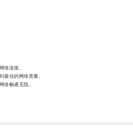
网络连接。
到最佳的网络质量。
网络畅通无阻。