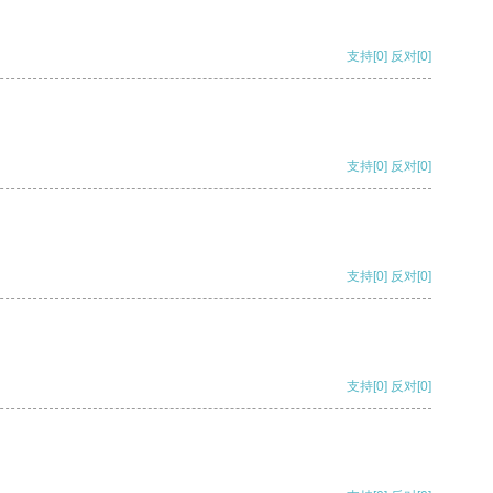
支持
[0]
反对
[0]
支持
[0]
反对
[0]
支持
[0]
反对
[0]
支持
[0]
反对
[0]