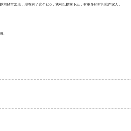
我以前经常加班，现在有了这个app，我可以提前下班，有更多的时间陪伴家人。
绩。