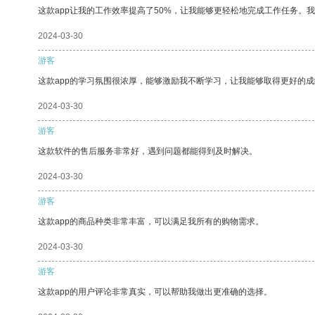
这款app让我的工作效率提高了50%，让我能够更轻松地完成工作任务。
2024-03-30
游客
这款app的学习氛围很浓厚，能够激励我不断学习，让我能够取得更好的成
2024-03-30
游客
这款软件的售后服务非常好，遇到问题都能得到及时解决。
2024-03-30
游客
这款app的商品种类非常丰富，可以满足我所有的购物需求。
2024-03-30
游客
这款app的用户评论非常真实，可以帮助我做出更准确的选择。