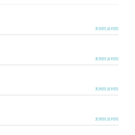
支持
[0]
反对
[0]
支持
[0]
反对
[0]
支持
[0]
反对
[0]
支持
[0]
反对
[0]