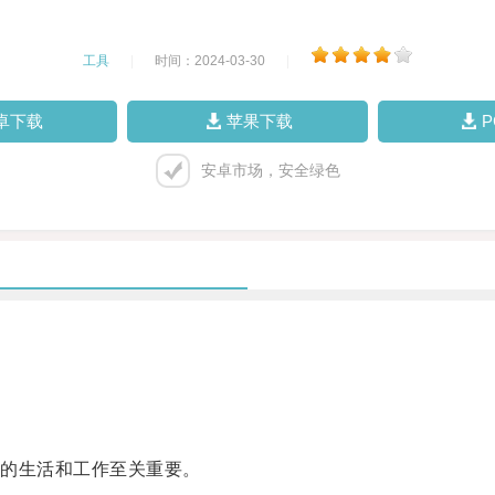
工具
|
时间：2024-03-30
|
卓下载
苹果下载
安卓市场，安全绿色
的生活和工作至关重要。