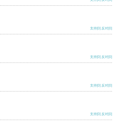
支持
[0]
反对
[0]
支持
[0]
反对
[0]
支持
[0]
反对
[0]
支持
[0]
反对
[0]