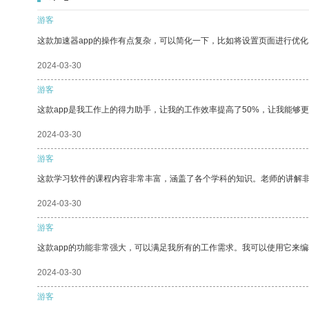
游客
这款加速器app的操作有点复杂，可以简化一下，比如将设置页面进行优化
2024-03-30
游客
这款app是我工作上的得力助手，让我的工作效率提高了50%，让我能够
2024-03-30
游客
这款学习软件的课程内容非常丰富，涵盖了各个学科的知识。老师的讲解
2024-03-30
游客
这款app的功能非常强大，可以满足我所有的工作需求。我可以使用它来
2024-03-30
游客