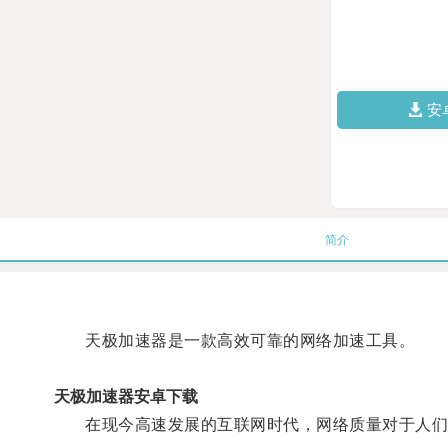
安
简介
天极加速器是一款高效可靠的网络加速工具。
天极加速器安卓下载
在现今高速发展的互联网时代，网络质量对于人们