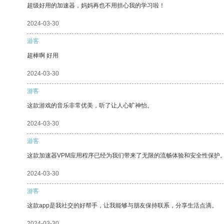
超级好用的加速器，妈妈再也不用担心我的学习啦！
2024-03-30
游客
超棒啊 好用
2024-03-30
游客
这款游戏的音乐非常优美，听了让人心旷神怡。
2024-03-30
游客
这款加速器VPM应用程序已经为我们带来了无限的流畅体验和安全性保护
2024-03-30
游客
这款app是我社交的好帮手，让我能够与朋友保持联系，分享生活点滴。
2024-03-30