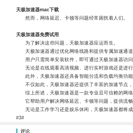
天极加速器mac下载
然而，网络延迟、卡顿等问题经常困扰着人们。
天极加速器免费试用
为了解决这些问题，天极加速器应运而生。
天极加速器通过优化网络线路和提供专属加速通道
用户只需简单安装软件，即可通过天极加速器访问
无论是在线观看高清视频、进行实时游戏还是进行大
此外，天极加速器还具备智能分流和负载均衡功能，
不仅如此，天极加速器还提供了丰富的加速节点，覆
综上所述，天极加速器是一款专业且可信赖的网络
它帮助用户解决网络延迟、卡顿等问题，提供流畅
无论是工作学习还是娱乐休闲，天极加速器都将成
#3#
评论