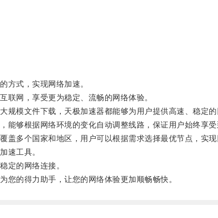
的方式，实现网络加速。
互联网，享受更为稳定、流畅的网络体验。
规模文件下载，天极加速器都能够为用户提供高速、稳定的
能够根据网络环境的变化自动调整线路，保证用户始终享受
盖多个国家和地区，用户可以根据需求选择最优节点，实现
加速工具。
稳定的网络连接。
为您的得力助手，让您的网络体验更加顺畅畅快。