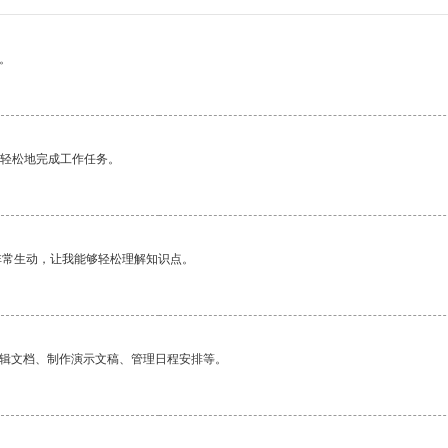
。
更轻松地完成工作任务。
非常生动，让我能够轻松理解知识点。
编辑文档、制作演示文稿、管理日程安排等。