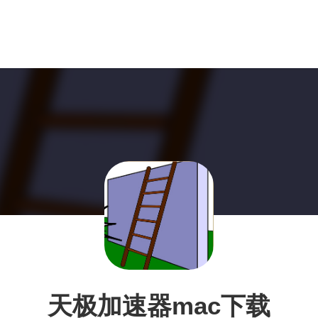
天极加速器mac下载