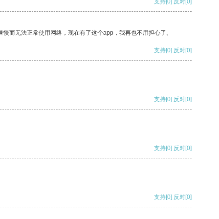
支持
[0]
反对
[0]
速慢而无法正常使用网络，现在有了这个app，我再也不用担心了。
支持
[0]
反对
[0]
支持
[0]
反对
[0]
支持
[0]
反对
[0]
支持
[0]
反对
[0]