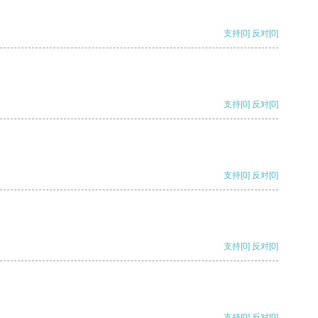
支持
[0]
反对
[0]
支持
[0]
反对
[0]
支持
[0]
反对
[0]
支持
[0]
反对
[0]
支持
[0]
反对
[0]