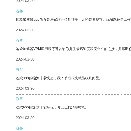
2024-03-30
游客
这款加速器app简直是居家旅行必备神器，无论是看视频、玩游戏还是工
2024-03-30
游客
这款加速器VPM应用程序可以给你提供最高速度和安全性的连接，并帮助
2024-03-30
游客
这款app的物流非常快捷，我下单后很快就能收到商品。
2024-03-30
游客
这款app的游戏非常好玩，可以让我消磨时间。
2024-03-30
游客