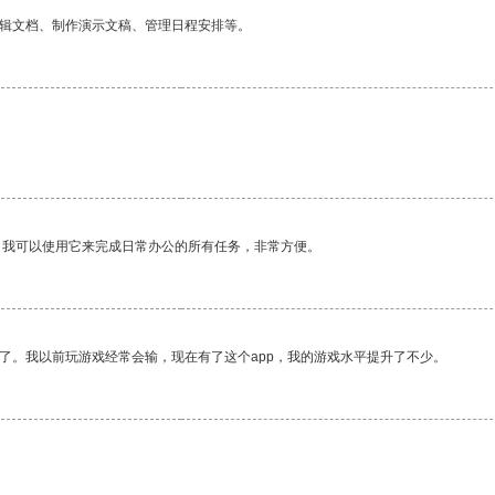
编辑文档、制作演示文稿、管理日程安排等。
。我可以使用它来完成日常办公的所有任务，非常方便。
了。我以前玩游戏经常会输，现在有了这个app，我的游戏水平提升了不少。