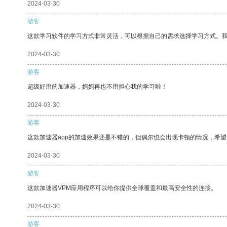
2024-03-30
游客
这款学习软件的学习方式非常灵活，可以根据自己的需求选择学习方式。
2024-03-30
游客
超级好用的加速器，妈妈再也不用担心我的学习啦！
2024-03-30
游客
这款加速器app的加速效果还是不错的，但偶尔也会出现卡顿的情况，希
2024-03-30
游客
这款加速器VPM应用程序可以给你提供全球覆盖和最高安全性的连接。
2024-03-30
游客