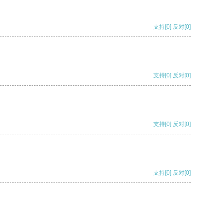
支持
[0]
反对
[0]
支持
[0]
反对
[0]
支持
[0]
反对
[0]
支持
[0]
反对
[0]