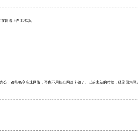
你在网络上自由移动。
作办公，都能畅享高速网络，再也不用担心网速卡顿了。以前出差的时候，经常因为网