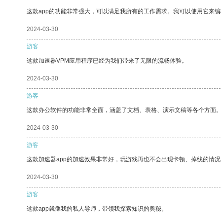
这款app的功能非常强大，可以满足我所有的工作需求。我可以使用它来
2024-03-30
游客
这款加速器VPM应用程序已经为我们带来了无限的流畅体验。
2024-03-30
游客
这款办公软件的功能非常全面，涵盖了文档、表格、演示文稿等各个方面
2024-03-30
游客
这款加速器app的加速效果非常好，玩游戏再也不会出现卡顿、掉线的情况
2024-03-30
游客
这款app就像我的私人导师，带领我探索知识的奥秘。