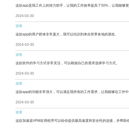
这款app是我工作上的得力助手，让我的工作效率提高了50%，让我能够
2024-03-30
游客
这款app的用户群体非常庞大，我可以结识到来自世界各地的朋友。
2024-03-30
游客
这款软件的学习方式非常灵活，可以根据自己的需求选择学习方式。
2024-03-30
游客
这款app的功能非常强大，可以满足我所有的工作需求，让我能够在工作
2024-03-30
游客
这款加速器VPM应用程序可以给你提供最高速度和安全性的连接，并帮助