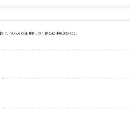
操作。我不用看说明书，就可以轻松使用这款app。