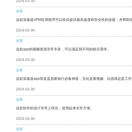
2024-03-30
游客
这款加速器VPM应用程序可以给你提供最高速度和安全性的连接，并帮助
2024-03-30
游客
这款app的视频资源非常丰富，可以满足我不同的娱乐需求。
2024-03-30
游客
这款加速器app简直是居家旅行必备神器，无论是看视频、玩游戏还是工
2024-03-30
游客
这款软件的设计非常人性化，使用起来非常方便。
2024-03-30
游客