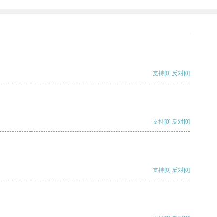
支持
[0]
反对
[0]
支持
[0]
反对
[0]
支持
[0]
反对
[0]