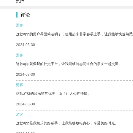
#3#
评论
游客
这款app的用户界面简洁明了，使用起来非常容易上手，让我能够快速熟悉
2024-03-30
游客
这款app就像我的社交平台，让我能够与志同道合的朋友一起交流。
2024-03-30
游客
这款游戏的音乐非常优美，听了让人心旷神怡。
2024-03-30
游客
这款app是我娱乐的好帮手，让我能够放松身心，享受美好时光。