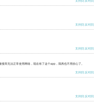
支持
[0]
反对
[0]
支持
[0]
反对
[0]
支持
[0]
反对
[0]
速慢而无法正常使用网络，现在有了这个app，我再也不用担心了。
支持
[0]
反对
[0]
支持
[0]
反对
[0]