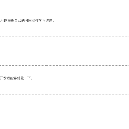
我可以根据自己的时间安排学习进度。
望开发者能够优化一下。