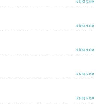
支持
[0]
反对
[0]
支持
[0]
反对
[0]
支持
[0]
反对
[0]
支持
[0]
反对
[0]
支持
[0]
反对
[0]