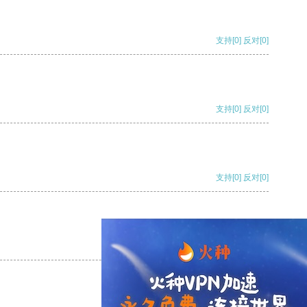
支持
[0]
反对
[0]
支持
[0]
反对
[0]
支持
[0]
反对
[0]
支持
[0]
反对
[0]